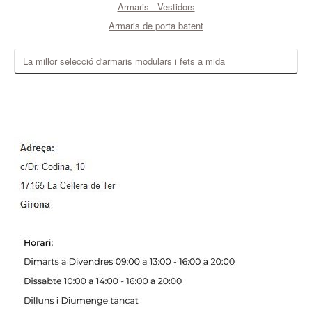
Armaris - Vestidors
Armaris de porta batent
La millor selecció d'armaris modulars i fets a mida