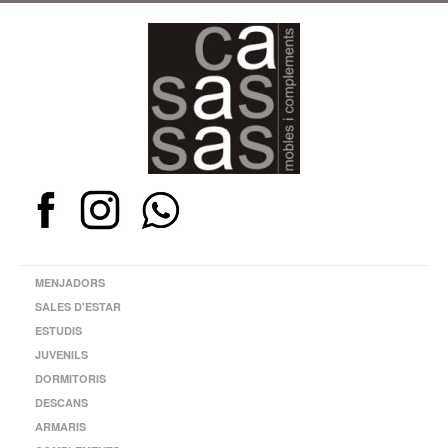
MENJADORS
SALES D'ESTAR
ESTUDIS
JUVENILS
DORMITORIS
DESCANS
ARMARIS